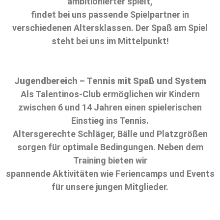
ambitionierter spielt,
findet bei uns passende Spielpartner in
verschiedenen Altersklassen. Der Spaß am Spiel
steht bei uns im Mittelpunkt!
Jugendbereich – Tennis mit Spaß und System
Als Talentinos-Club ermöglichen wir Kindern
zwischen 6 und 14 Jahren einen spielerischen
Einstieg ins Tennis.
Altersgerechte Schläger, Bälle und Platzgrößen
sorgen für optimale Bedingungen. Neben dem
Training bieten wir
spannende Aktivitäten wie Feriencamps und Events
für unsere jungen Mitglieder.