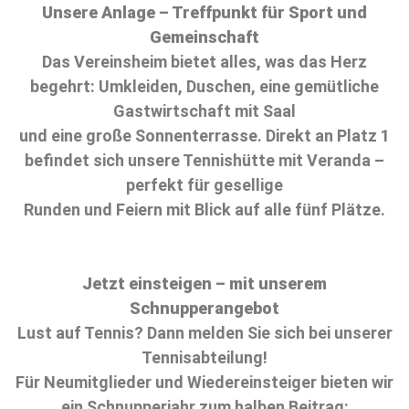
Unsere Anlage – Treffpunkt für Sport und
Gemeinschaft
Das Vereinsheim bietet alles, was das Herz
begehrt: Umkleiden, Duschen, eine gemütliche
Gastwirtschaft mit Saal
und eine große Sonnenterrasse. Direkt an Platz 1
befindet sich unsere Tennishütte mit Veranda –
perfekt für gesellige
Runden und Feiern mit Blick auf alle fünf Plätze.
Jetzt einsteigen – mit unserem
Schnupperangebot
Lust auf Tennis? Dann melden Sie sich bei unserer
Tennisabteilung!
Für Neumitglieder und Wiedereinsteiger bieten wir
ein Schnupperjahr zum halben Beitrag: