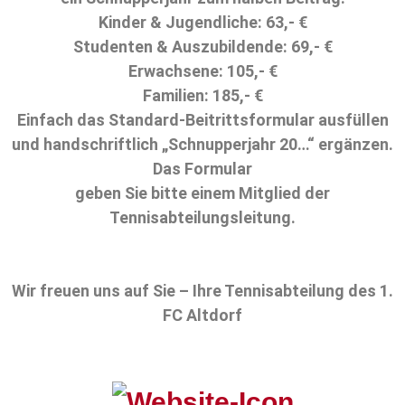
Kinder & Jugendliche: 63,- €
Studenten & Auszubildende: 69,- €
Erwachsene: 105,- €
Familien: 185,- €
Einfach das Standard-Beitrittsformular ausfüllen
und handschriftlich „Schnupperjahr 20…“ ergänzen.
Das Formular
geben Sie bitte einem Mitglied der
Tennisabteilungsleitung.
Wir freuen uns auf Sie – Ihre Tennisabteilung des 1.
FC Altdorf