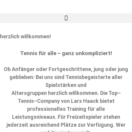
herzlich willkommen!
Tennis für alle – ganz unkompliziert!
Ob Anfänger oder Fortgeschrittene, jung oder jung
geblieben: Bei uns sind Tennisbegeisterte aller
Spielstärken und
Altersgruppen herzlich willkommen. Die Top–
Tennis–Company von Lars Haack bietet
professionelles Training für alle
Leistungsniveaus. Für Freizeitspieler stehen
jederzeit ausreichend Plätze zur Verfügung. Wer