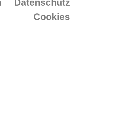
m
Datenschutz
Cookies