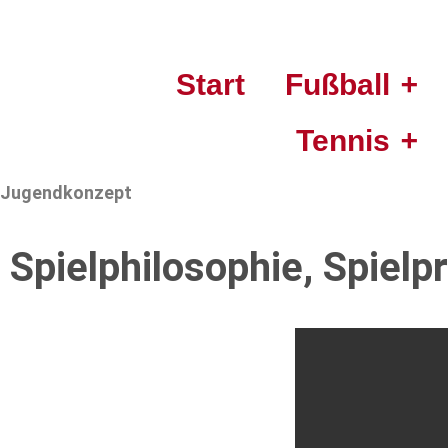
Start
Fußball
Tennis
Jugendkonzept
Spielphilosophie, Spielp