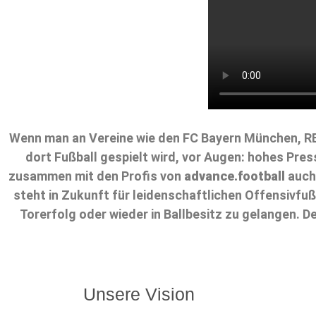
Wenn man an Vereine wie den FC Bayern München, RB 
dort Fußball gespielt wird, vor Augen: hohes Press
zusammen mit den Profis von
advance.football
auch
steht in Zukunft für leidenschaftlichen Offensivfuß
Torerfolg oder wieder in Ballbesitz zu gelangen. D
Unsere Vision