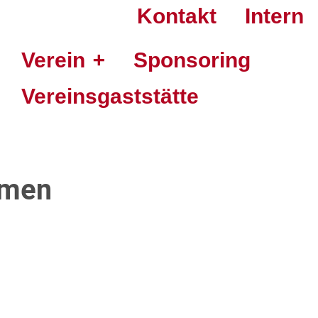
Kontakt
Intern
Verein
Sponsoring
Vereinsgaststätte
ormen